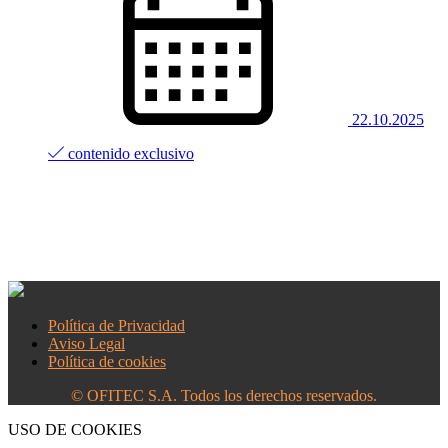
22.10.2025
contenido exclusivo
Política de Privacidad
Aviso Legal
Política de cookies
© OFITEC S.A. Todos los derechos reservados.
USO DE COOKIES