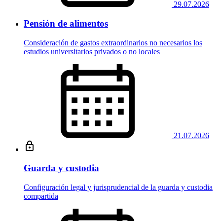
29.07.2026
Pensión de alimentos
Consideración de gastos extraordinarios no necesarios los
estudios universitarios privados o no locales
21.07.2026
Guarda y custodia
Configuración legal y jurisprudencial de la guarda y custodia
compartida