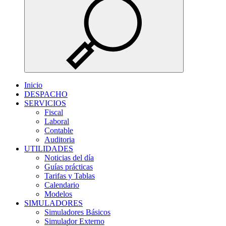
Inicio
DESPACHO
SERVICIOS
Fiscal
Laboral
Contable
Auditoria
UTILIDADES
Noticias del día
Guías prácticas
Tarifas y Tablas
Calendario
Modelos
SIMULADORES
Simuladores Básicos
Simulador Externo