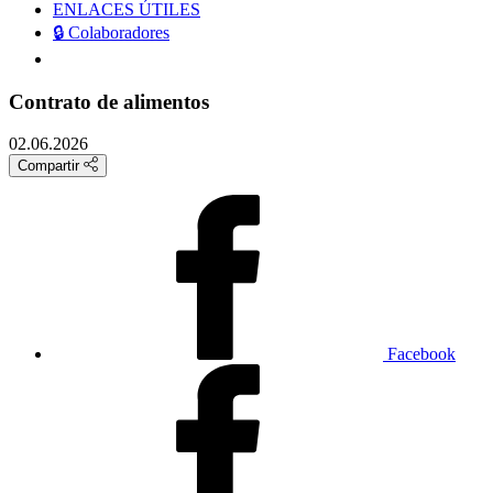
ENLACES ÚTILES
🔒 Colaboradores
Contrato de alimentos
02.06.2026
Compartir
Facebook