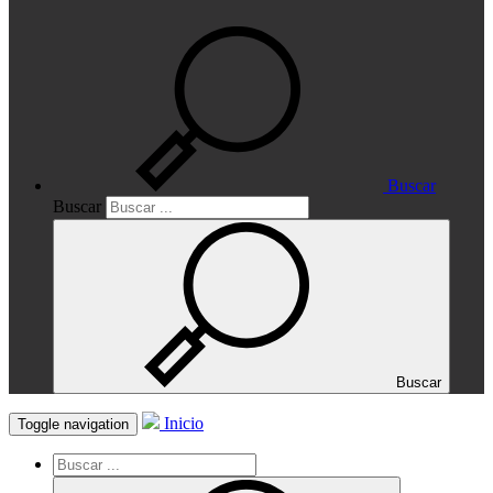
Buscar
Buscar
Buscar
Inicio
Toggle navigation