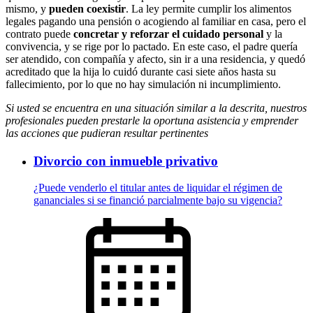
mismo, y
pueden coexistir
. La ley permite cumplir los alimentos
legales pagando una pensión o acogiendo al familiar en casa, pero el
contrato puede
concretar y reforzar el cuidado personal
y la
convivencia, y se rige por lo pactado. En este caso, el padre quería
ser atendido, con compañía y afecto, sin ir a una residencia, y quedó
acreditado que la hija lo cuidó durante casi siete años hasta su
fallecimiento, por lo que no hay simulación ni incumplimiento.
Si usted se encuentra en una situación similar a la descrita, nuestros
profesionales pueden prestarle la oportuna asistencia y emprender
las acciones que pudieran resultar pertinentes
Divorcio con inmueble privativo
¿Puede venderlo el titular antes de liquidar el régimen de
gananciales si se financió parcialmente bajo su vigencia?