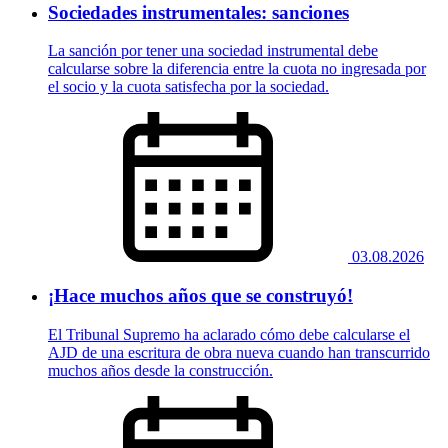
Sociedades instrumentales: sanciones
La sanción por tener una sociedad instrumental debe
calcularse sobre la diferencia entre la cuota no ingresada por
el socio y la cuota satisfecha por la sociedad.
03.08.2026
¡Hace muchos años que se construyó!
El Tribunal Supremo ha aclarado cómo debe calcularse el
AJD de una escritura de obra nueva cuando han transcurrido
muchos años desde la construcción.