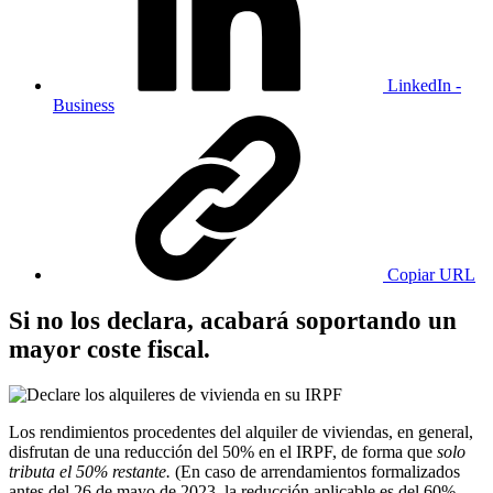
LinkedIn -
Business
Copiar URL
Si no los declara, acabará soportando un
mayor coste fiscal.
Los rendimientos procedentes del alquiler de viviendas, en general,
disfrutan de una reducción del 50% en el IRPF, de forma que
solo
tributa el 50% restante.
(En caso de arrendamientos formalizados
antes del 26 de mayo de 2023, la reducción aplicable es del 60%,