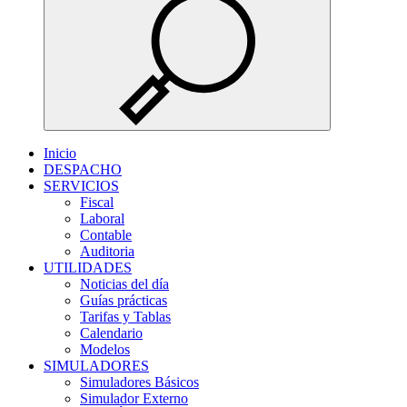
Inicio
DESPACHO
SERVICIOS
Fiscal
Laboral
Contable
Auditoria
UTILIDADES
Noticias del día
Guías prácticas
Tarifas y Tablas
Calendario
Modelos
SIMULADORES
Simuladores Básicos
Simulador Externo