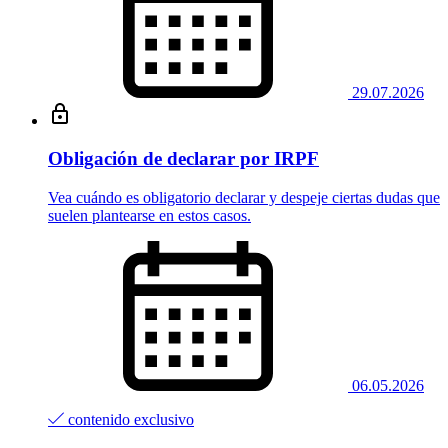
29.07.2026
Obligación de declarar por IRPF
Vea cuándo es obligatorio declarar y despeje ciertas dudas que
suelen plantearse en estos casos.
06.05.2026
contenido exclusivo