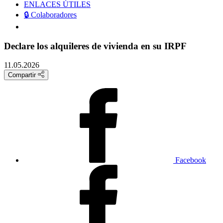
ENLACES ÚTILES
🔒 Colaboradores
Declare los alquileres de vivienda en su IRPF
11.05.2026
Compartir
Facebook