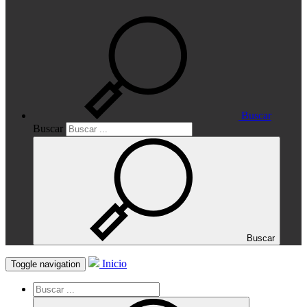
Buscar
Buscar
Buscar
Inicio
Toggle navigation