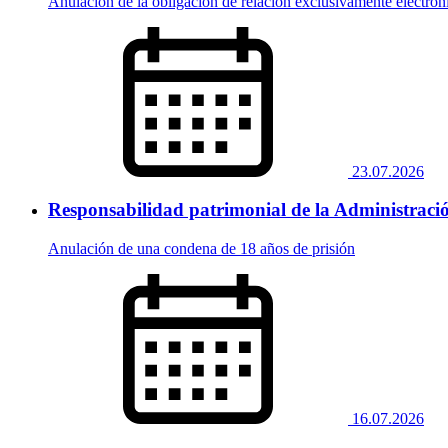
Anulación de la obligación de relación exclusivamente electróni
23.07.2026
Responsabilidad patrimonial de la Administració
Anulación de una condena de 18 años de prisión
16.07.2026