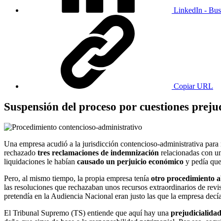
LinkedIn - Bus
Copiar URL
Suspensión del proceso por cuestiones prej
Una empresa acudió a la jurisdicción contencioso-administrativa para
rechazado
tres reclamaciones de indemnización
relacionadas con un
liquidaciones le habían
causado un perjuicio económico
y pedía que
Pero, al mismo tiempo, la propia empresa tenía
otro procedimiento a
las resoluciones que rechazaban unos recursos extraordinarios de rev
pretendía en la Audiencia Nacional eran justo las que la empresa decí
El Tribunal Supremo (TS) entiende que aquí hay una
prejudicialidad