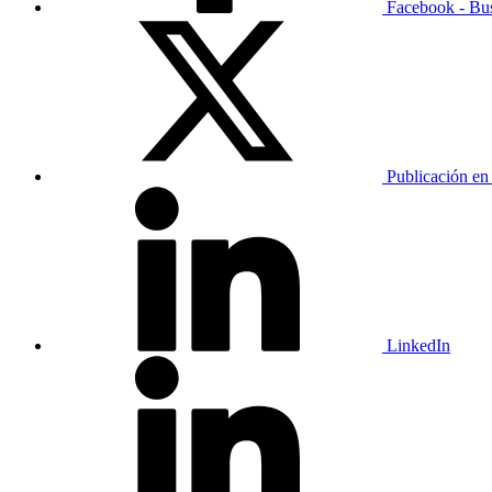
Facebook - Bu
Publicación en
LinkedIn