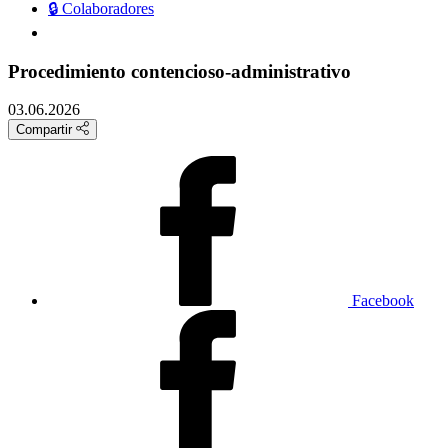
🔒 Colaboradores
Procedimiento contencioso-administrativo
03.06.2026
Compartir
Facebook