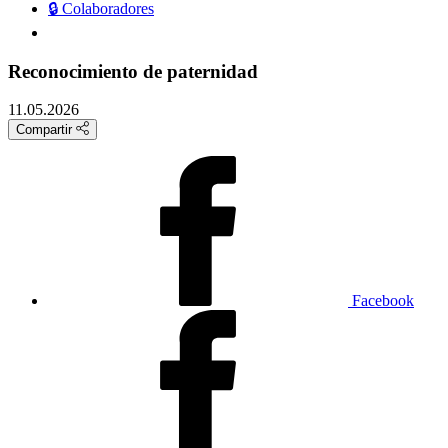
🔒 Colaboradores
Reconocimiento de paternidad
11.05.2026
Compartir
Facebook