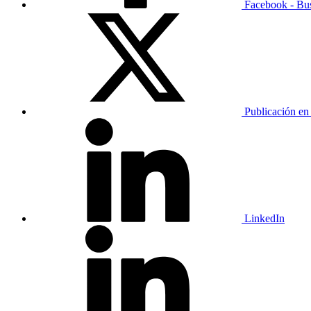
Facebook - Bu
Publicación en
LinkedIn