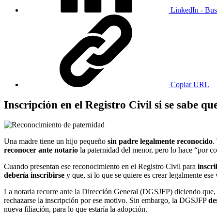
LinkedIn - Bus
Copiar URL
Inscripción en el Registro Civil si se sabe q
Una madre tiene un hijo pequeño
sin padre legalmente reconocido
.
reconocer ante notario
la paternidad del menor, pero lo hace “por c
Cuando presentan ese reconocimiento en el Registro Civil para
inscri
debería inscribirse
y que, si lo que se quiere es crear legalmente ese v
La notaria recurre ante la Dirección General (DGSJFP) diciendo que,
rechazarse la inscripción por ese motivo. Sin embargo, la DGSJFP
de
nueva filiación, para lo que estaría la adopción.