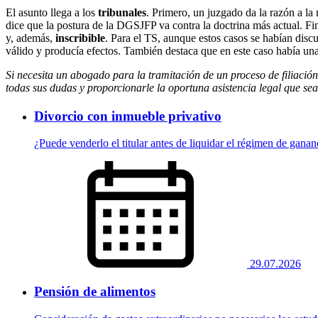
El asunto llega a los
tribunales
. Primero, un juzgado da la razón a la 
dice que la postura de la DGSJFP va contra la doctrina más actual. 
y, además,
inscribible
. Para el TS, aunque estos casos se habían discu
válido y producía efectos. También destaca que en este caso había un
Si necesita un abogado para la tramitación de un proceso de filiació
todas sus dudas y proporcionarle la oportuna asistencia legal que sea
Divorcio con inmueble privativo
¿Puede venderlo el titular antes de liquidar el régimen de ganan
29.07.2026
Pensión de alimentos