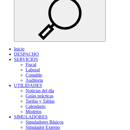
Inicio
DESPACHO
SERVICIOS
Fiscal
Laboral
Contable
Auditoria
UTILIDADES
Noticias del día
Guías prácticas
Tarifas y Tablas
Calendario
Modelos
SIMULADORES
Simuladores Básicos
Simulador Externo