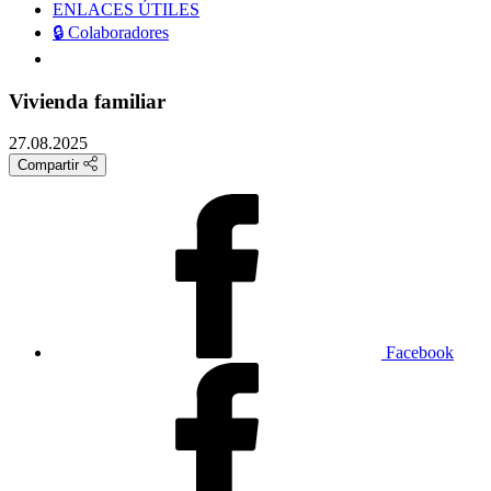
ENLACES ÚTILES
🔒 Colaboradores
Vivienda familiar
27.08.2025
Compartir
Facebook