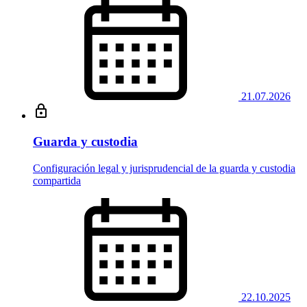
21.07.2026
Guarda y custodia
Configuración legal y jurisprudencial de la guarda y custodia
compartida
22.10.2025