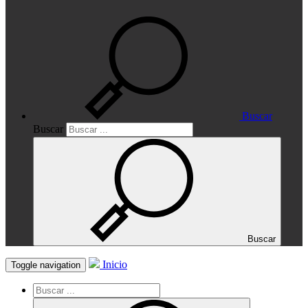
Buscar
Buscar
Buscar
Inicio
Toggle navigation