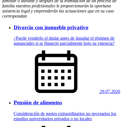
familiar o durante y después de la tramitación de un proceso de
familia nuestros profesionales le proporcionarán la oportuna
asistencia legal y emprenderán las actuaciones que en su caso
correspondan
Divorcio con inmueble privativo
¿Puede venderlo el titular antes de liquidar el régimen de
gananciales si se financió parcialmente bajo su vigencia?
29.07.2026
Pensión de alimentos
Consideración de gastos extraordinarios no necesarios los
estudios universitarios privados o no locales