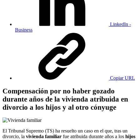
LinkedIn -
Business
Copiar URL
Compensación por no haber gozado
durante años de la vivienda atribuida en
divorcio a los hijos y al otro cónyuge
El Tribunal Supremo (TS) ha resuelto un caso en el que, tras un
divorcio, la
vivienda familiar
fue atribuida durante años a los
hijos